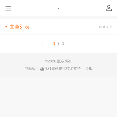
-
文章列表
1
/ 1
©
2026 版权所有
电脑版
凡科建站提供技术支持
举报